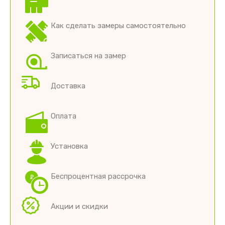
Как сделать замеры самостоятельно
Записаться на замер
Доставка
Оплата
Установка
Беспроцентная рассрочка
Акции и скидки