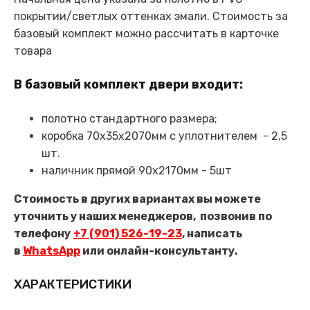
покрытии/светлых оттенках эмали. Стоимость за
базовый комплект можно рассчитать в карточке
товара
В базовый комплект двери входит:
полотно стандартного размера;
коробка 70х35х2070мм с уплотнителем - 2,5
шт.
наличник прямой 90х2170мм - 5шт
Стоимость в других вариантах вы можете
уточнить у наших менеджеров,
позвонив по
телефону
+7 (901) 526-19-23
, написать
в
WhatsApp
или онлайн-консультанту.
ХАРАКТЕРИСТИКИ