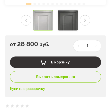
28 800
от
руб.
В корзину
Вызвать замерщика
Купить в рассрочку