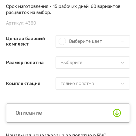
Срок изготовления - 15 рабочих дней. 60 вариантов
расцветок на выбор.
Артикул:
4380
Цена за базовый
Выберите цвет
комплект
Размер полотна
Комплектация
Описание
Начальная цена указана за полотно в PVC