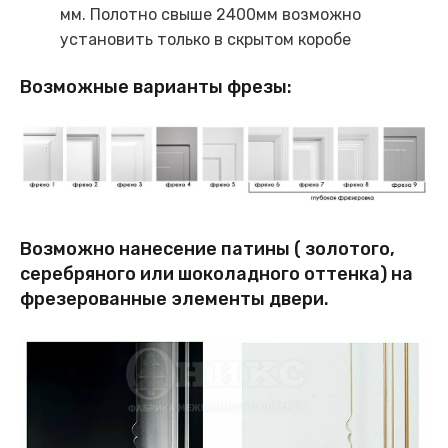
мм. Полотно свыше 2400мм возможно
установить только в скрытом коробе
Возможные варианты фрезы:
Возможно нанесение патины ( золотого,
серебряного или шоколадного оттенка) на
фрезерованные элементы двери.