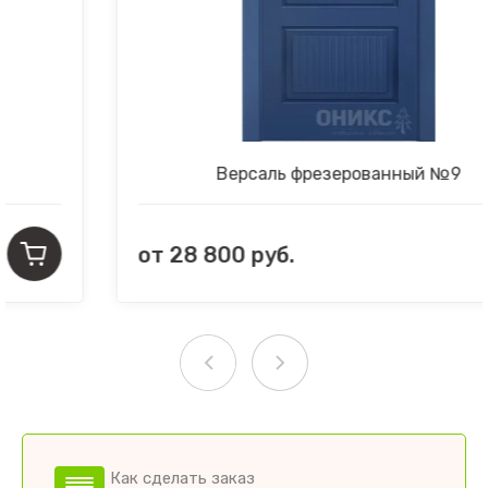
Версаль фрезерованный №9
от
28 800
руб.
Как сделать заказ