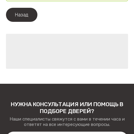
Назад
НУЖНА КОНСУЛЬТАЦИЯ ИЛИ ПОМОЩЬ В
ПОДБОРЕ ДВЕРЕЙ?
Наши специалисты свяжутся с вами в течении часа и
ответят на все интересующие вопросы.