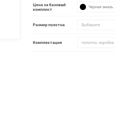
Цена за базовый
Черная эмаль
комплект
Размер полотна
Комплектация