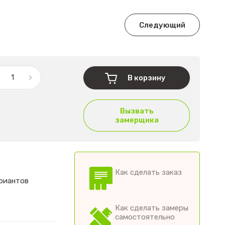
Следующий
В корзину
Вызвать
замерщика
Как сделать заказ
ариантов
Как сделать замеры
самостоятельно