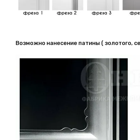
Возможно нанесение патины ( золотого, с