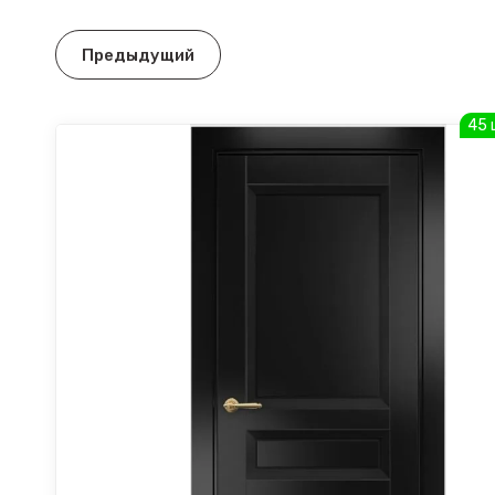
Предыдущий
45 