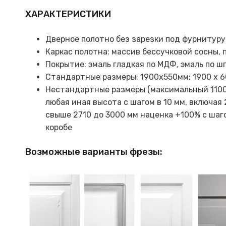
ХАРАКТЕРИСТИКИ
Дверное полотно без зарезки под фурнитуру.
Каркас полотна: массив бессучковой сосны,
Покрытие: эмаль гладкая по МДФ, эмаль по шп
Стандартные размеры: 1900х550мм; 1900 х 6
Нестандартные размеры (максимальный 1100х
любая иная высота с шагом в 10 мм, включая
свыше 2710 до 3000 мм наценка +100% с шаг
коробе
Возможные варианты фрезы: