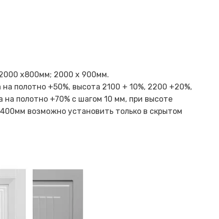
2000 х800мм; 2000 х 900мм.
на полотно +50%, высота 2100 + 10%, 2200 +20%,
а на полотно +70% с шагом 10 мм, при высоте
 2400мм возможно установить только в скрытом