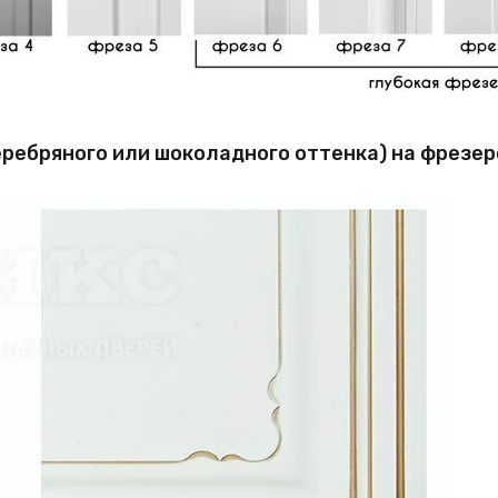
еребряного или шоколадного оттенка) на фрезе