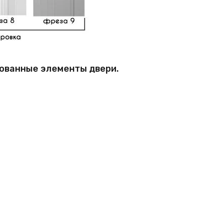
рованные элементы двери.