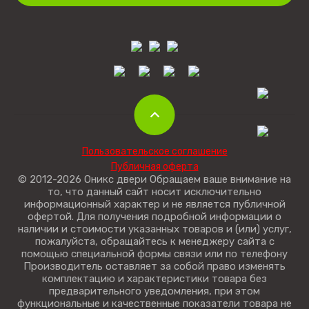
Пользовательское соглашение
Публичная оферта
© 2012-2026 Оникс двери Обращаем ваше внимание на
то, что данный сайт носит исключительно
информационный характер и не является публичной
офертой. Для получения подробной информации о
наличии и стоимости указанных товаров и (или) услуг,
пожалуйста, обращайтесь к менеджеру сайта с
помощью специальной формы связи или по телефону
Производитель оставляет за собой право изменять
комплектацию и характеристики товара без
предварительного уведомления, при этом
функциональные и качественные показатели товара не