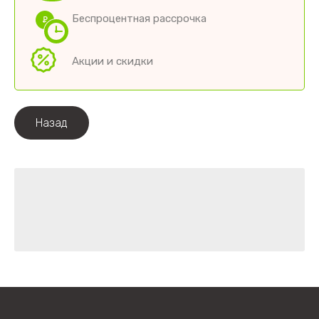
Беспроцентная рассрочка
Акции и скидки
Назад