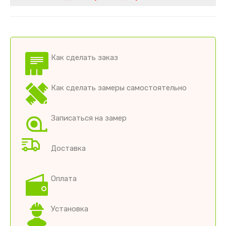
Как сделать заказ
Как сделать замеры самостоятельно
Записаться на замер
Доставка
Оплата
Установка