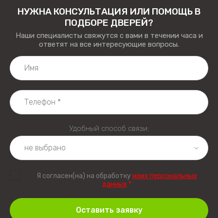
НУЖНА КОНСУЛЬТАЦИЯ ИЛИ ПОМОЩЬ В
ПОДБОРЕ ДВЕРЕЙ?
Наши специалисты свяжутся с вами в течении часа и
ответят на все интересующие вопросы.
Удобный способ связи:
Я согласен(на) на обработку
моих персональных
данных
*
Оставить заявку