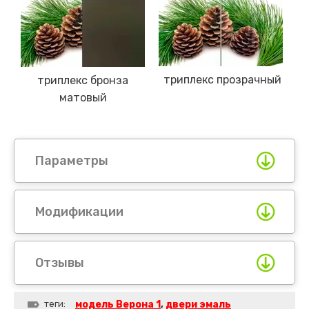
триплекс прозрачный
триплекс бронза
матовый
Параметры
Модификации
Отзывы
теги:
модель Верона 1
,
двери эмаль