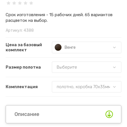
Срок изготовления - 15 рабочих дней. 65 вариантов
расцветок на выбор.
Артикул:
4388
Цена за базовый
Венге
комплект
Размер полотна
Комплектация
Описание