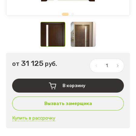
31 125
от
руб.
В корзину
Вызвать замерщика
Купить в рассрочку