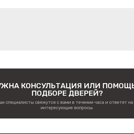
УЖНА КОНСУЛЬТАЦИЯ ИЛИ ПОМОЩЬ
ПОДБОРЕ ДВЕРЕЙ?
и специалисты свяжутся с вами в течении часа и ответят на
интересующие вопросы.