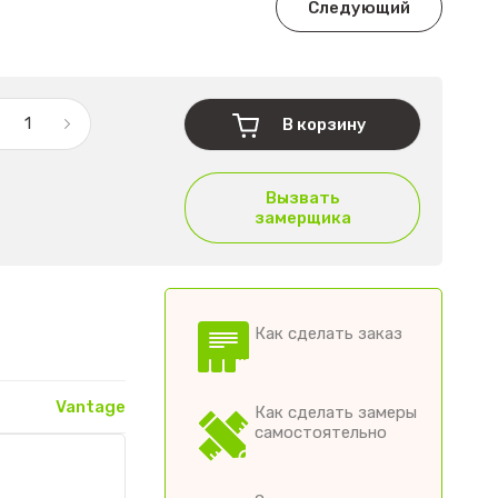
Следующий
В корзину
Вызвать
замерщика
Как сделать заказ
Vantage
Как сделать замеры
самостоятельно