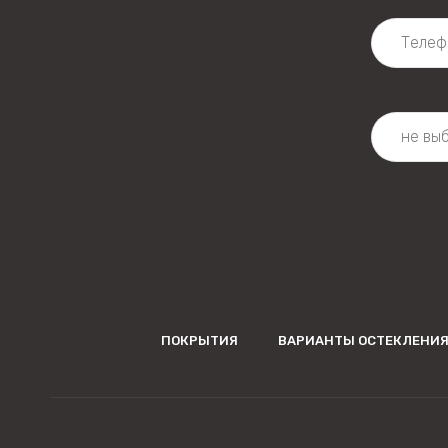
ПОКРЫТИЯ
ВАРИАНТЫ ОСТЕКЛЕНИ