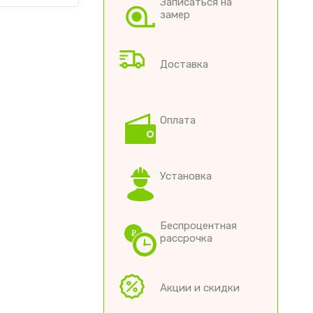
Записаться на
замер
Доставка
Оплата
Установка
Беспроцентная
рассрочка
Акции и скидки