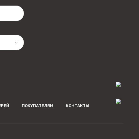
ЕРЕЙ
ПОКУПАТЕЛЯМ
КОНТАКТЫ