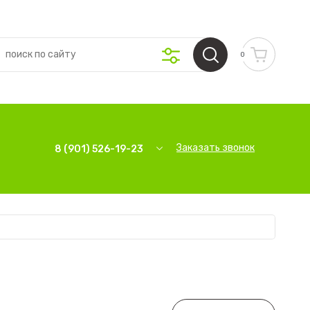
0
Заказать звонок
8 (901) 526-19-23