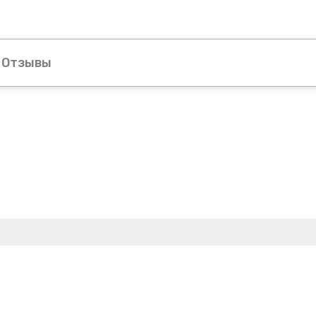
Отзывы