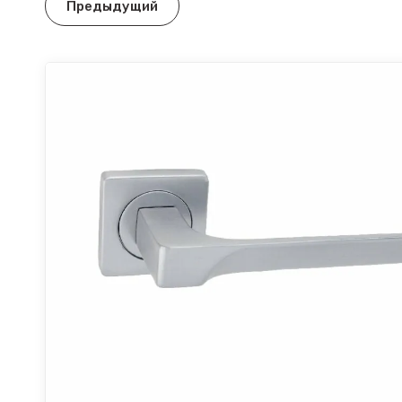
Предыдущий