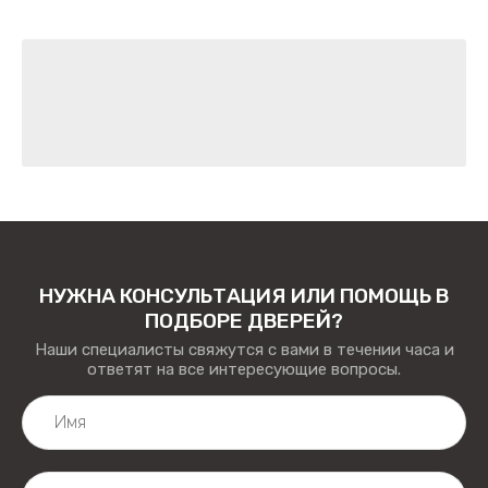
НУЖНА КОНСУЛЬТАЦИЯ ИЛИ ПОМОЩЬ В
ПОДБОРЕ ДВЕРЕЙ?
Наши специалисты свяжутся с вами в течении часа и
ответят на все интересующие вопросы.