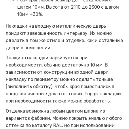
шагом 10мм. Высота от 2110 до 2300 с шагом
10мм +30%.
Накладки на входную металлическую дверь
придают завершенность интерьеру. Их можно
сделать в том же стиле и отделке, как и остальные
двери в помещении.
Толщина накладки варьируется при
необходимости, обычно достаточно 10 мм. В
зависимости от конструкции входной двери
накладку по периметру можно сделать тоньше
(выполнить обкатку), чтобы края поместились в
предназначенные для этого пазы. Торцы накладки
при необходимости также можно обработать.
Отделка возможна любым цветом шпона из
вариантов фабрики. Можно покрыть эмалью любого
оттенка по каталогу RAL, но при использовании