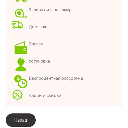
Записаться на замер
Доставка
Оплата
Установка
Беспроцентная рассрочка
Акции и скидки
Назад