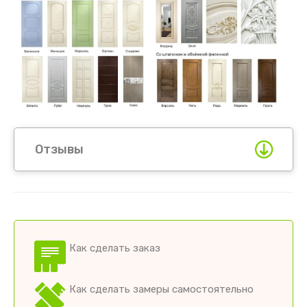
Отзывы
Как сделать заказ
Как сделать замеры самостоятельно