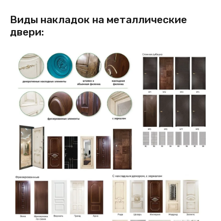
Виды накладок на металлические
двери: