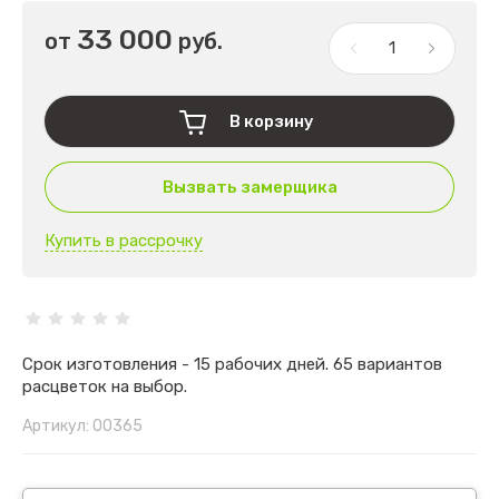
33 000
от
руб.
В корзину
Вызвать замерщика
Купить в рассрочку
Срок изготовления - 15 рабочих дней. 65 вариантов
расцветок на выбор.
Артикул:
00365