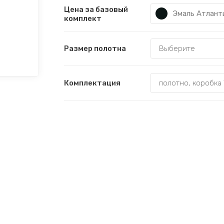
Цена за базовый
Эмаль Атлант
комплект
Размер полотна
Комплектация