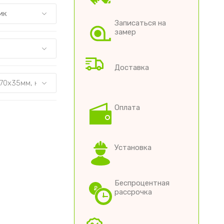
ик
Записаться на
замер
Доставка
Оплата
Установка
Беспроцентная
рассрочка