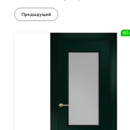
Предыдущий
60 