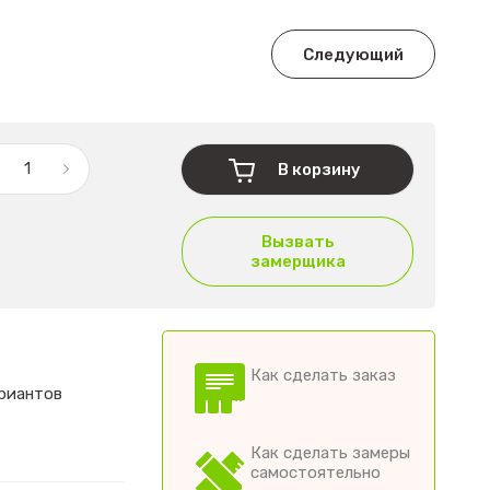
Следующий
В корзину
Вызвать
замерщика
Как сделать заказ
ариантов
Как сделать замеры
самостоятельно