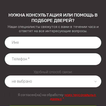
НУЖНА КОНСУЛЬТАЦИЯ ИЛИ ПОМОЩЬ В
ПОДБОРЕ ДВЕРЕЙ?
Наши специалисты свяжутся с вами в течении часа и
ответят на все интересующие вопросы.
Удобный способ связи:
Я согласен(на) на обработку
моих персональных
данных
*