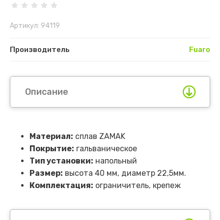
Артикул:
94119
Производитель
Fuaro
Описание
Материал:
сплав ZAMAK
Покрытие:
гальваническое
Тип установки:
напольный
Размер:
высота 40 мм, диаметр 22,5мм.
Комплектация:
ограничитель, крепеж