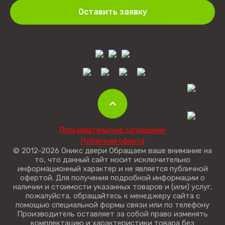
Оставить заявку
Пользовательское соглашение
Публичная оферта
© 2012-2026 Оникс двери Обращаем ваше внимание на
то, что данный сайт носит исключительно
информационный характер и не является публичной
офертой. Для получения подробной информации о
наличии и стоимости указанных товаров и (или) услуг,
пожалуйста, обращайтесь к менеджеру сайта с
помощью специальной формы связи или по телефону
Производитель оставляет за собой право изменять
комплектацию и характеристики товара без