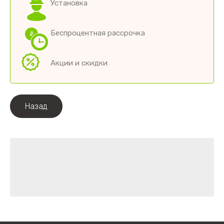
Установка
Беспроцентная рассрочка
Акции и скидки
Назад