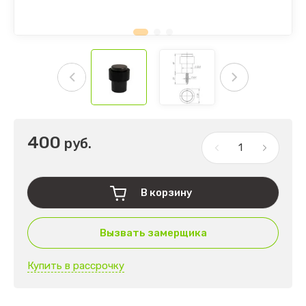
400
руб.
В корзину
Вызвать замерщика
Купить в рассрочку