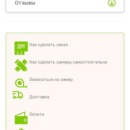
Отзывы
Как сделать заказ
Как сделать замеры самостоятельно
Записаться на замер
Доставка
Оплата