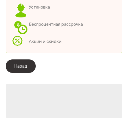
Установка
Беспроцентная рассрочка
Акции и скидки
Назад