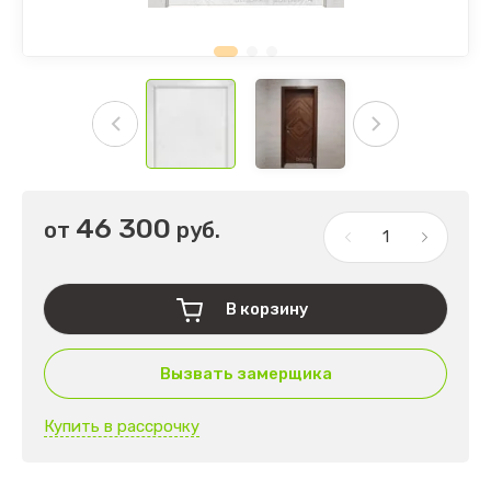
46 300
от
руб.
В корзину
Вызвать замерщика
Купить в рассрочку