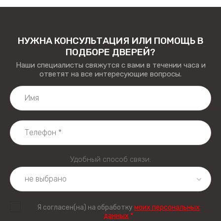
НУЖНА КОНСУЛЬТАЦИЯ ИЛИ ПОМОЩЬ В
ПОДБОРЕ ДВЕРЕЙ?
Наши специалисты свяжутся с вами в течении часа и
ответят на все интересующие вопросы.
Удобный способ связи:
Я согласен(на) на обработку
моих персональных
данных
*