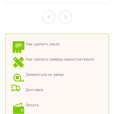
Как сделать заказ
Как сделать замеры самостоятельно
Записаться на замер
Доставка
Оплата