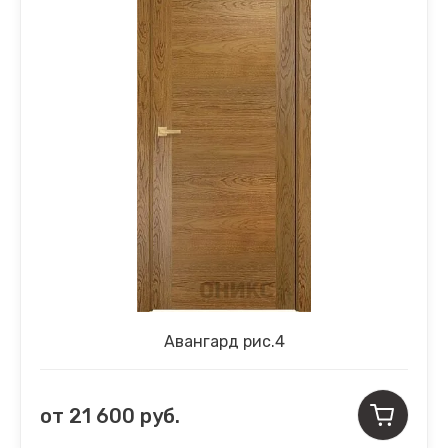
Авангард рис.4
от
21 600
руб.