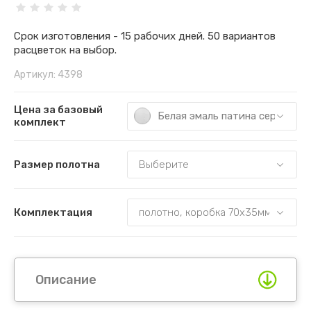
Срок изготовления - 15 рабочих дней. 50 вариантов
расцветок на выбор.
Артикул:
4398
Цена за базовый
Белая эмаль патина серебро
комплект
Размер полотна
Комплектация
Описание